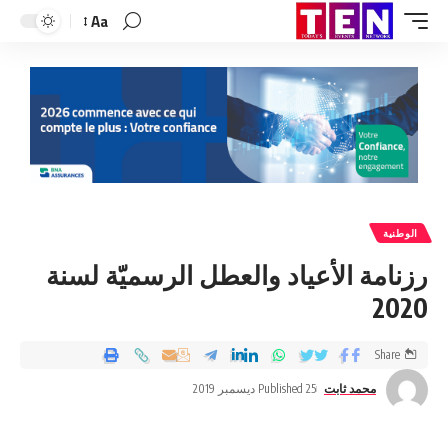
Aa
الوطنية
رزنامة الأعياد والعطل الرسميّة لسنة
2020
Share
محمد ثابت
Published 25 ديسمبر 2019