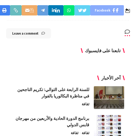
Facebook
Leave a comment
تابعنا على فايسبوك
آخر الأخبار
للسنة الرابعة على التوالي: تكريم الناجحين
في مناظرة البكالوريا بالفوار
ثقافة
برنامج الدورة الحادية والأربعين من مهرجان
قابس الدولي
ثقافة
ثقافة