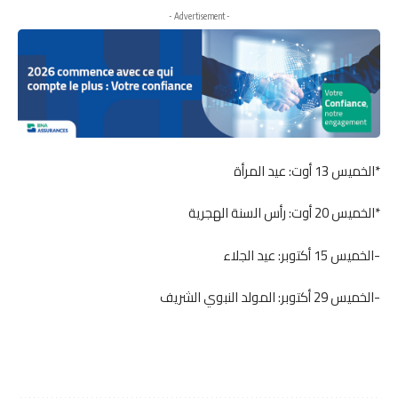
- Advertisement -
*الخميس 13 أوت: عيد المرأة
*الخميس 20 أوت: رأس السنة الهجرية
-الخميس 15 أكتوبر: عيد الجلاء
-الخميس 29 أكتوبر: المولد النبوي الشريف