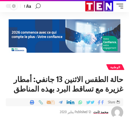
Aa
الوطنية
حالة الطقس الاثنين 13 جانفي: أمطار
غزيرة مع تساقط البرد بهذه المناطق
Share
محمد ثابت
Published 12 يناير 2020