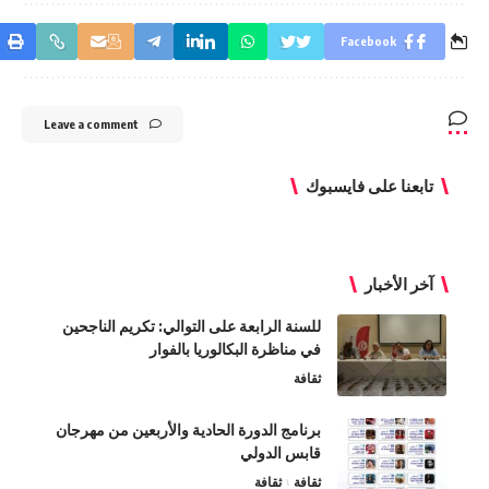
Facebook
Leave a comment
تابعنا على فايسبوك
آخر الأخبار
للسنة الرابعة على التوالي: تكريم الناجحين
في مناظرة البكالوريا بالفوار
ثقافة
برنامج الدورة الحادية والأربعين من مهرجان
قابس الدولي
ثقافة
ثقافة