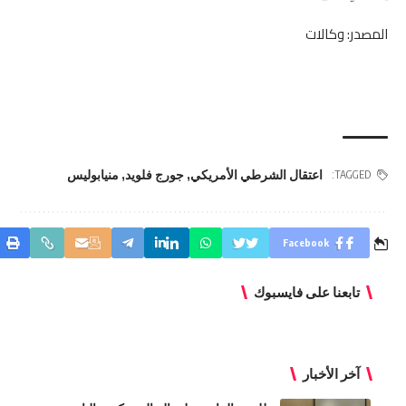
المصدر: وكالات
اعتقال الشرطي الأمريكي
,
جورج فلويد
,
منيابوليس
TAGGED:
Facebook
تابعنا على فايسبوك
آخر الأخبار