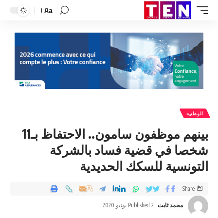
Aa
الوطنية
بينهم موظفون سامون.. الاحتفاظ بـ11
شخصا في قضية فساد بالشركة
التونسية للسكك الحديدية
Share
محمد ثابت
Published 2 يونيو 2020