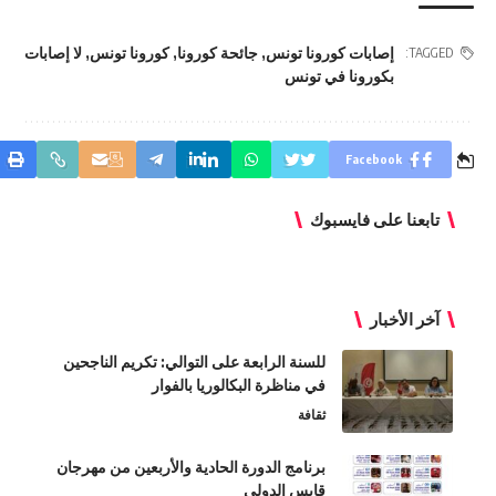
إصابات كورونا تونس
,
جائحة كورونا
,
كورونا تونس
,
لا إصابات
TAGGED:
بكورونا في تونس
Facebook
تابعنا على فايسبوك
آخر الأخبار
للسنة الرابعة على التوالي: تكريم الناجحين
في مناظرة البكالوريا بالفوار
ثقافة
برنامج الدورة الحادية والأربعين من مهرجان
قابس الدولي