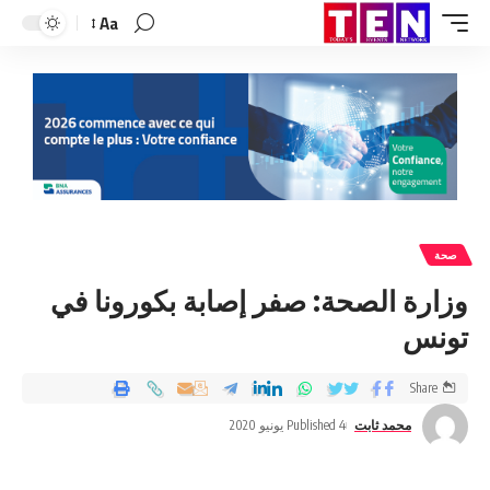
Aa
صحة
وزارة الصحة: صفر إصابة بكورونا في
تونس
Share
محمد ثابت
Published 4 يونيو 2020