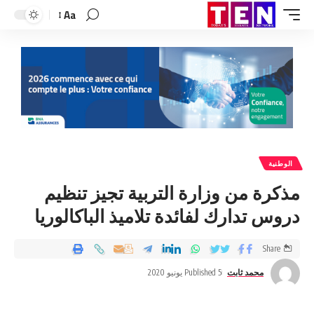
Aa
الوطنية
مذكرة من وزارة التربية تجيز تنظيم
دروس تدارك لفائدة تلاميذ الباكالوريا
Share
محمد ثابت
Published 5 يونيو 2020