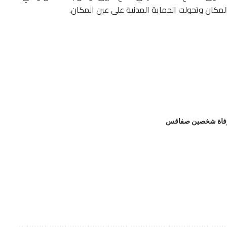
لمكان وتحولت الحماية المدنية على عين المكان.
فاة شخصين صفاقس