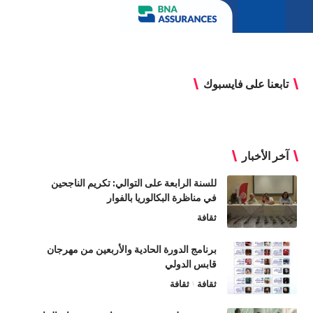
تابعنا على فايسبوك
آخر الأخبار
للسنة الرابعة على التوالي: تكريم الناجحين
في مناظرة البكالوريا بالفوار
ثقافة
برنامج الدورة الحادية والأربعين من مهرجان
قابس الدولي
ثقافة
ثقافة