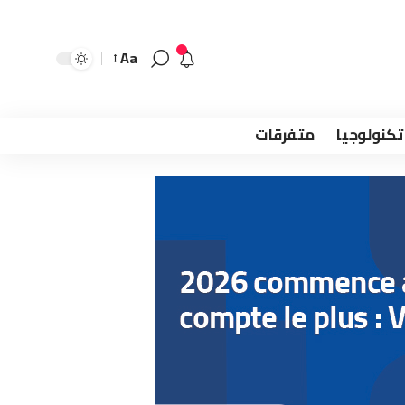
Aa
تكنولوجيا
متفرقات