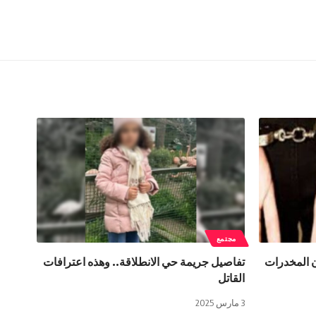
مجتمع
 المخدرات
تفاصيل جريمة حي الانطلاقة.. وهذه اعترافات
القاتل
3 مارس 2025