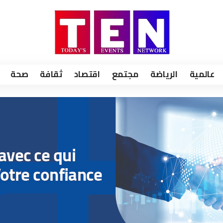
عالمية
الرياضة
مجتمع
اقتصاد
ثقافة
صحة