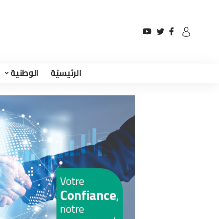
الرئيسيّة
الوطنية