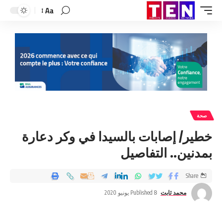
Aa
صحة
خطير/ إصابات بالسيدا في وكر دعارة
بمدنين.. التفاصيل
Share
محمد ثابت
Published 8 يونيو 2020