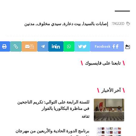
إصابات بالسيدا
,
بيت دعارة
,
سيدي مخلوف
,
مدنين
TAGGED:
Facebook
تابعنا على فايسبوك
آخر الأخبار
للسنة الرابعة على التوالي: تكريم الناجحين
في مناظرة البكالوريا بالفوار
ثقافة
برنامج الدورة الحادية والأربعين من مهرجان