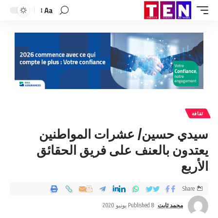
Aa
ثقافة
سيدي حسين/ عشرات المواطنين
يعتدون بالعنف على فريق الحقائق
الأربع
Share
محمد ثابت
Published 8 يونيو 2020