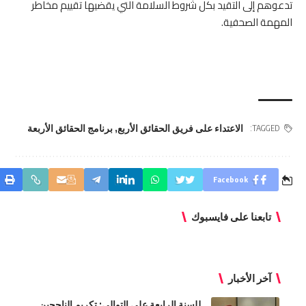
تدعوهم إلى التقيد بكل شروط السلامة التي يقضيها تقييم مخاطر
المهمة الصحفية.
الاعتداء على فريق الحقائق الأربع
,
برنامج الحقائق الأربعة
TAGGED:
Facebook
تابعنا على فايسبوك
آخر الأخبار
للسنة الرابعة على التوالي: تكريم الناجحين