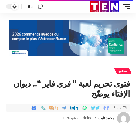
Aa
مجتمع
فتوى تحريم لعبة ” فري فاير “.. ديوان
الإفتاء يوضّح
Share
محمد ثابت
Published 17 يونيو 2020