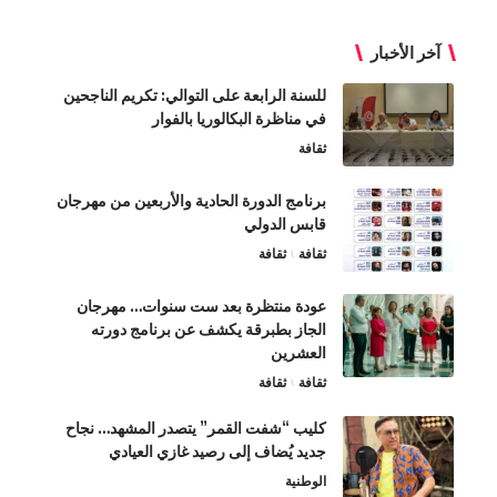
آخر الأخبار
للسنة الرابعة على التوالي: تكريم الناجحين
في مناظرة البكالوريا بالفوار
ثقافة
برنامج الدورة الحادية والأربعين من مهرجان
قابس الدولي
ثقافة
ثقافة
عودة منتظرة بعد ست سنوات… مهرجان
الجاز بطبرقة يكشف عن برنامج دورته
العشرين
ثقافة
ثقافة
كليب “شفت القمر” يتصدر المشهد… نجاح
جديد يُضاف إلى رصيد غازي العيادي
الوطنية