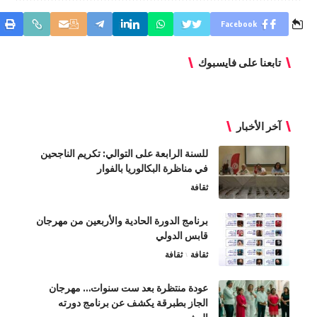
Facebook
تابعنا على فايسبوك
آخر الأخبار
للسنة الرابعة على التوالي: تكريم الناجحين
في مناظرة البكالوريا بالفوار
ثقافة
برنامج الدورة الحادية والأربعين من مهرجان
قابس الدولي
ثقافة
ثقافة
عودة منتظرة بعد ست سنوات… مهرجان
الجاز بطبرقة يكشف عن برنامج دورته