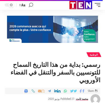
Aa
الوطنية
رسمي: بداية من هذا التاريخ السماح
للتونسيين بالسفر والتنقل في الفضاء
الأوروبي
Share
محمد ثابت
Published 27 يونيو 2020