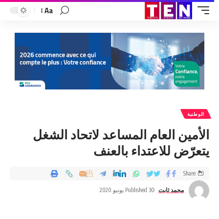
Aa
الوطنية
الأمين العام المساعد لاتحاد الشغل
يتعرّض للاعتداء بالعنف
Share
محمد ثابت
Published 30 يونيو 2020