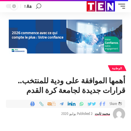
Aa
الوطنية
أهمها الموافقة على ودية للمنتخب..
قرارات جديدة لجامعة كرة القدم
Share
محمد ثابت
Published 2 يوليو 2020