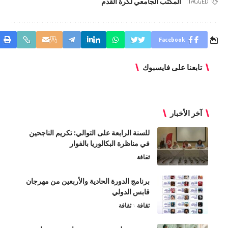
المكتب الجامعي لكرة القدم
TAGGED:
Facebook
تابعنا على فايسبوك
آخر الأخبار
للسنة الرابعة على التوالي: تكريم الناجحين
في مناظرة البكالوريا بالفوار
ثقافة
برنامج الدورة الحادية والأربعين من مهرجان
قابس الدولي
ثقافة
ثقافة