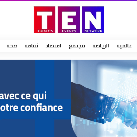
عالمية
الرياضة
مجتمع
اقتصاد
ثقافة
صحة