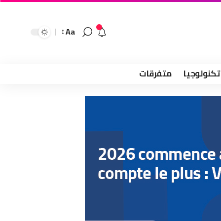
Aa
تكنولوجيا
متفرقات