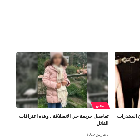
مجتمع
 المخدرات
تفاصيل جريمة حي الانطلاقة.. وهذه اعترافات
القاتل
3 مارس 2025