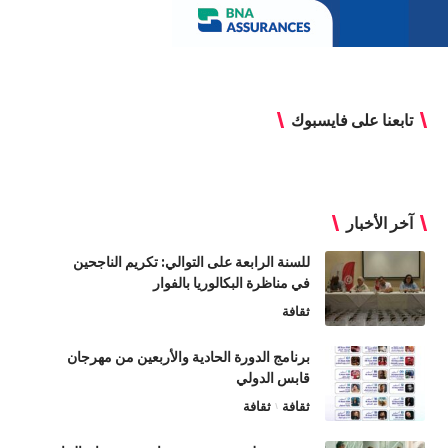
تابعنا على فايسبوك
آخر الأخبار
للسنة الرابعة على التوالي: تكريم الناجحين
في مناظرة البكالوريا بالفوار
ثقافة
برنامج الدورة الحادية والأربعين من مهرجان
قابس الدولي
ثقافة
ثقافة