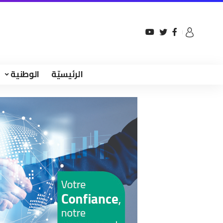
الرئيسيّة
الوطنية