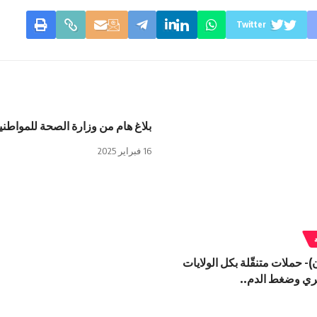
Twitter
بلاغ هام من وزارة الصحة للمواطني
16 فبراير 2025
- حملات متنقّلة بكل الولايات
ري وضغط الدم..