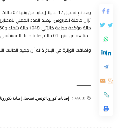
المتابعة من بينها 01 حالة إصابة حاليا بالمستشفى.
واضافت الوزلرة في البلاغ ذاته أن جميع الحالات 
TAGGED:
إصابات كورونا تونس
,
تسجيل إصابة بكورونا