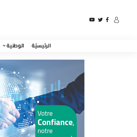
الرئيسيّة
الوطنية