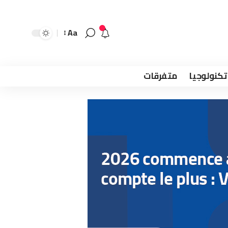
Aa
تكنولوجيا
متفرقات