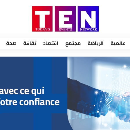
عالمية
الرياضة
مجتمع
اقتصاد
ثقافة
صحة