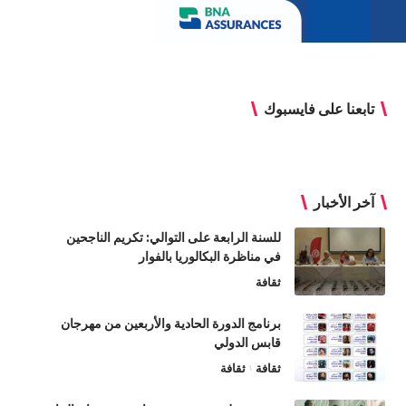
تابعنا على فايسبوك
آخر الأخبار
للسنة الرابعة على التوالي: تكريم الناجحين
في مناظرة البكالوريا بالفوار
ثقافة
برنامج الدورة الحادية والأربعين من مهرجان
قابس الدولي
ثقافة
ثقافة