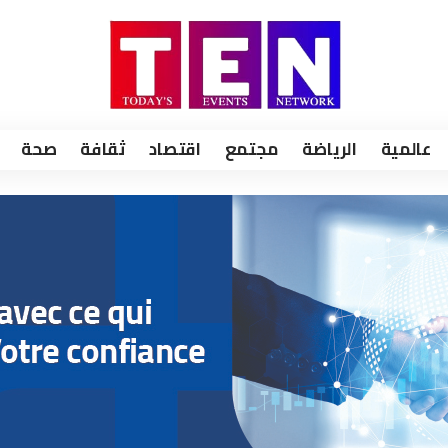
عالمية
الرياضة
مجتمع
اقتصاد
ثقافة
صحة