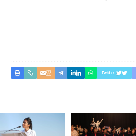
Twitter