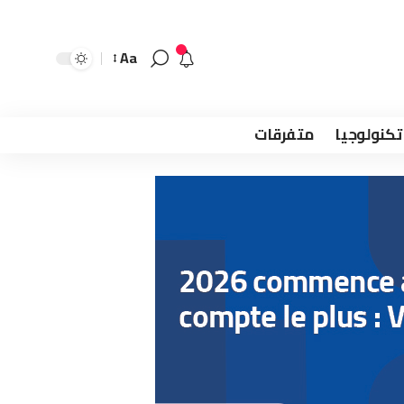
Aa
تكنولوجيا
متفرقات