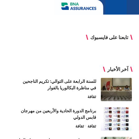
تابعنا على فايسبوك
آخر الأخبار
للسنة الرابعة على التوالي: تكريم الناجحين
في مناظرة البكالوريا بالفوار
ثقافة
برنامج الدورة الحادية والأربعين من مهرجان
قابس الدولي
ثقافة
ثقافة