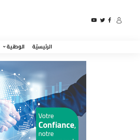
الرئيسيّة
الوطنية