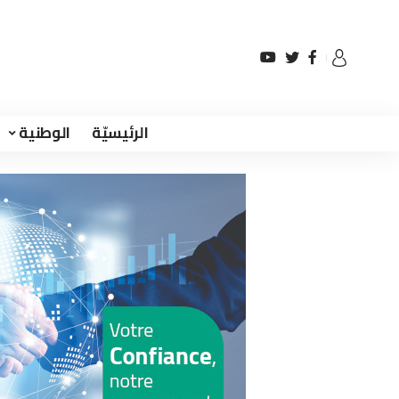
الرئيسيّة
الوطنية