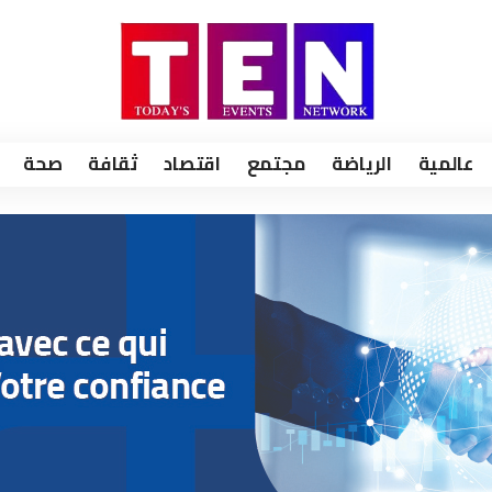
عالمية
الرياضة
مجتمع
اقتصاد
ثقافة
صحة