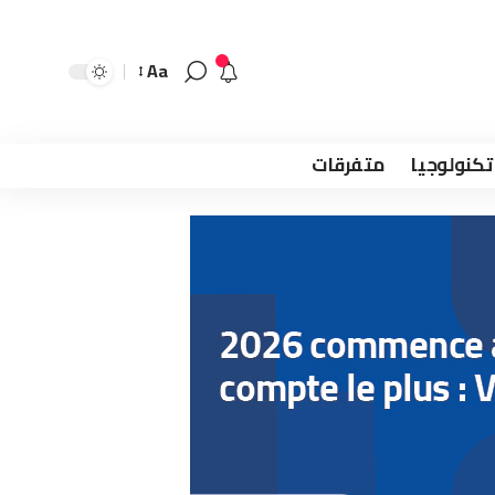
Aa
تكنولوجيا
متفرقات