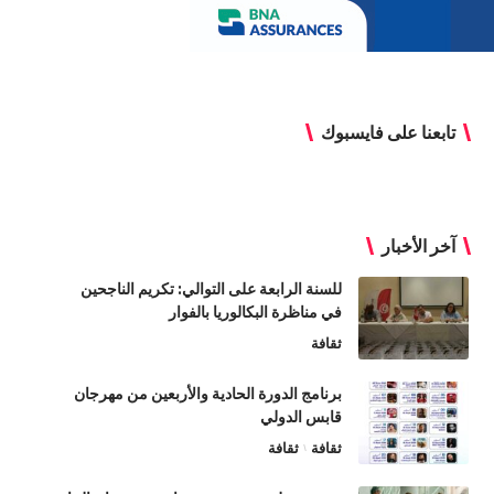
تابعنا على فايسبوك
آخر الأخبار
للسنة الرابعة على التوالي: تكريم الناجحين
في مناظرة البكالوريا بالفوار
ثقافة
برنامج الدورة الحادية والأربعين من مهرجان
قابس الدولي
ثقافة
ثقافة