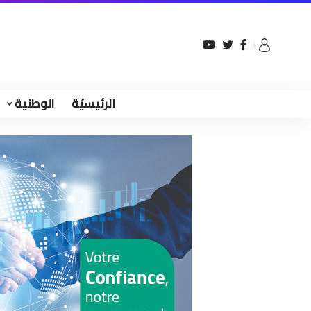
الرئيسيّة
الوطنية