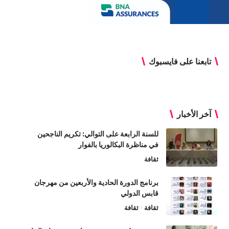
تابعنا على فايسبوك
آخر الأخبار
للسنة الرابعة على التوالي: تكريم الناجحين
في مناظرة البكالوريا بالفوار
ثقافة
برنامج الدورة الحادية والأربعين من مهرجان
قابس الدولي
ثقافة
ثقافة