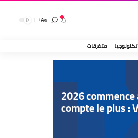
Aa
تكنولوجيا
متفرقات