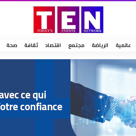
عالمية
الرياضة
مجتمع
اقتصاد
ثقافة
صحة