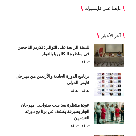
تابعنا على فايسبوك
آخر الأخبار
للسنة الرابعة على التوالي: تكريم الناجحين
في مناظرة البكالوريا بالفوار
ثقافة
برنامج الدورة الحادية والأربعين من مهرجان
قابس الدولي
ثقافة
ثقافة
عودة منتظرة بعد ست سنوات… مهرجان
الجاز بطبرقة يكشف عن برنامج دورته
العشرين
ثقافة
ثقافة