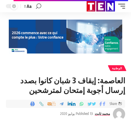
Aa
الوطنية
العاصمة: إيقاف 3 شبان كانوا بصدد
إرسال أجوبة إمتحان لمترشحين
Share
محمد ثابت
Published 13 يوليو 2020