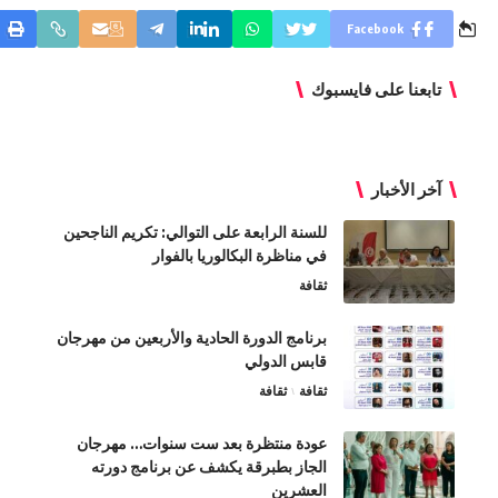
Facebook
تابعنا على فايسبوك
آخر الأخبار
للسنة الرابعة على التوالي: تكريم الناجحين
في مناظرة البكالوريا بالفوار
ثقافة
برنامج الدورة الحادية والأربعين من مهرجان
قابس الدولي
ثقافة
ثقافة
عودة منتظرة بعد ست سنوات… مهرجان
الجاز بطبرقة يكشف عن برنامج دورته
العشرين