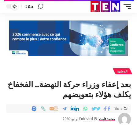
Aa
الوطنية
بعد إعفاء وزراء حركة النهضة.. الفخفاخ
يكلف هؤلاء بتعويضهم
Share
محمد ثابت
Published 15 يوليو 2020