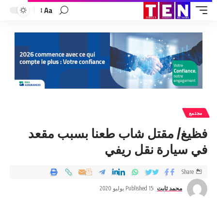
Aa
مجتمع
فظيغ/ مقتل شاب طعنا بسبب مقعد
في سيارة نقل ريفي
Share
محمد ثابت
Published 15 يوليو 2020