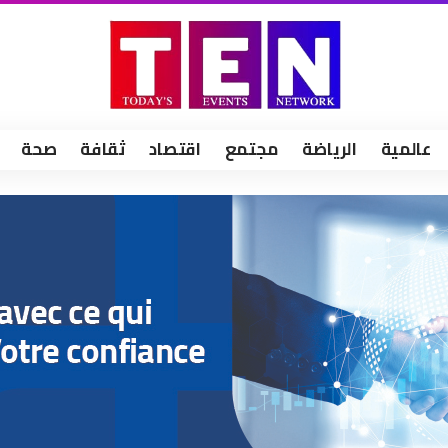
عالمية
الرياضة
مجتمع
اقتصاد
ثقافة
صحة