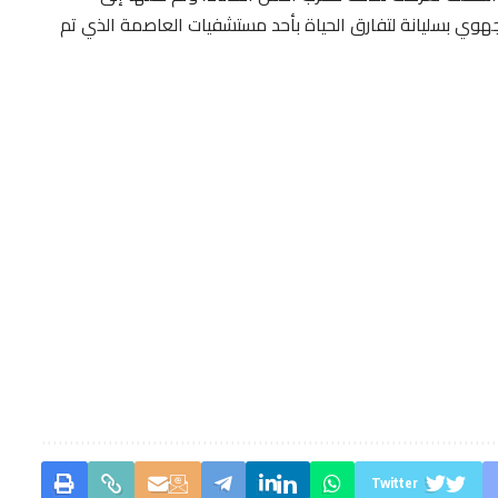
ي بسليانة لتفارق الحياة بأحد مستشفيات العاصمة الذي تم
Twitter