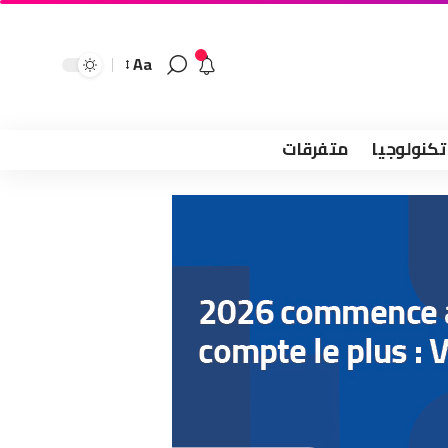
Aa
تكنولوجيا
متفرقات