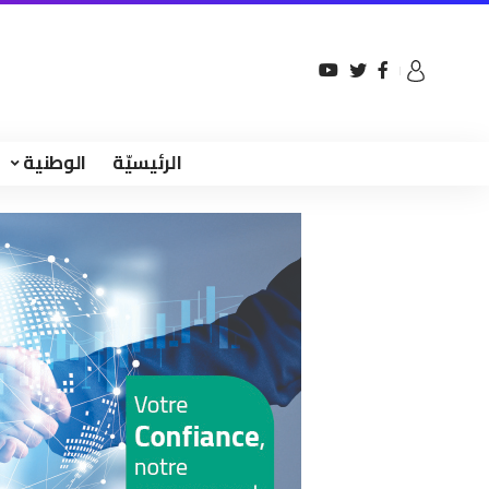
الرئيسيّة
الوطنية