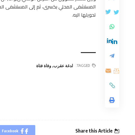
المستشفى المحلي بكسرى، ثم إلى المستشفى الجهو
تحويلها اليه.
TAGGED:
لدغة عقرب
,
وفاة فتاة
Share this Article
Facebook