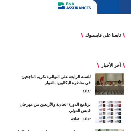
تابعنا على فايسبوك
آخر الأخبار
للسنة الرابعة على التوالي: تكريم الناجحين
في مناظرة البكالوريا بالفوار
ثقافة
برنامج الدورة الحادية والأربعين من مهرجان
قابس الدولي
ثقافة
ثقافة