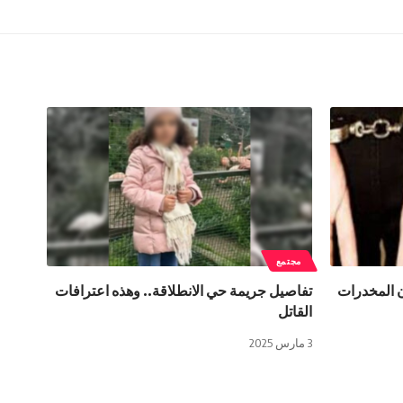
مجتمع
 المخدرات
تفاصيل جريمة حي الانطلاقة.. وهذه اعترافات
القاتل
3 مارس 2025