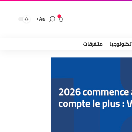
Aa
تكنولوجيا
متفرقات