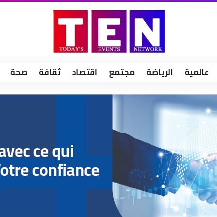
عالمية
الرياضة
مجتمع
اقتصاد
ثقافة
صحة