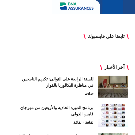
تابعنا على فايسبوك
آخر الأخبار
للسنة الرابعة على التوالي: تكريم الناجحين
في مناظرة البكالوريا بالفوار
ثقافة
برنامج الدورة الحادية والأربعين من مهرجان
قابس الدولي
ثقافة
ثقافة