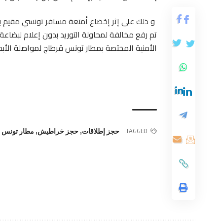
و ذلك على إثر إخضاع أمتعة مسافر تونسي مقيم بال
تم رفع مخالفة لمحاولة التوريد بدون إعلام لبضاعة 
الأمنية المختصة بمطار تونس قرطاج لمواصلة الأبح
TAGGED:
حجز إطلاقات
,
حجز خراطيش
,
مطار تونس 