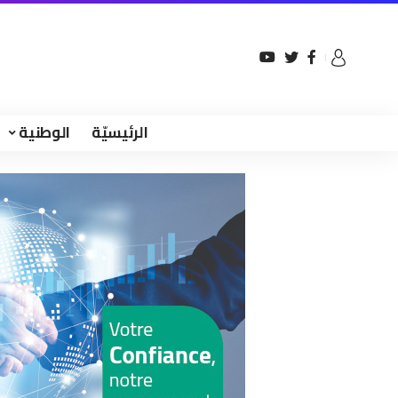
الرئيسيّة
الوطنية