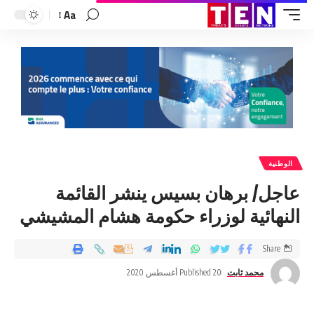
Aa
الوطنية
عاجل/ برهان بسيس ينشر القائمة
النهائية لوزراء حكومة هشام المشيشي
Share
محمد ثابت
Published 20 أغسطس 2020