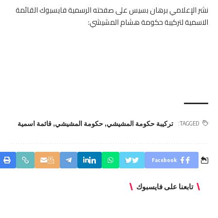
نشر الإعلامي برهان بسيس على صفحته الرسمية فايسبوك القائمة
الاسمية لتركيبة حكومة هشام المشيشي:
تركيبة حكومة المشيشي
,
حكومة المشيشي
,
قائمة اسمية
TAGGED:
Facebook
تابعنا على فايسبوك