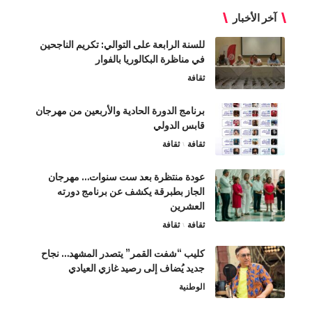
آخر الأخبار
للسنة الرابعة على التوالي: تكريم الناجحين
في مناظرة البكالوريا بالفوار
ثقافة
برنامج الدورة الحادية والأربعين من مهرجان
قابس الدولي
ثقافة
ثقافة
عودة منتظرة بعد ست سنوات… مهرجان
الجاز بطبرقة يكشف عن برنامج دورته
العشرين
ثقافة
ثقافة
كليب “شفت القمر” يتصدر المشهد… نجاح
جديد يُضاف إلى رصيد غازي العيادي
الوطنية