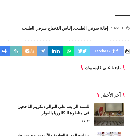
إقالة شوقي الطبيب
,
إلياس الفخفاخ شوقي الطبيب
TAGGED:
Facebook
تابعنا على فايسبوك
آخر الأخبار
للسنة الرابعة على التوالي: تكريم الناجحين
في مناظرة البكالوريا بالفوار
ثقافة
برنامج الدورة الحادية والأربعين من مهرجان