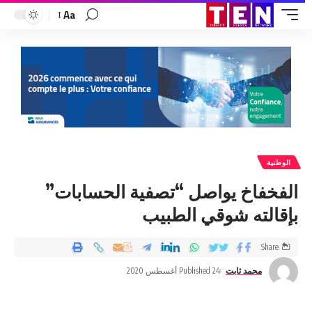
Aa
الوطنية
الفخفاخ يواصل “تصفية الحسابات”
بإقالته شوقي الطبيب
Share
محمد ثابت
Published 24 أغسطس 2020