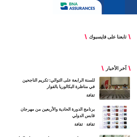
تابعنا على فايسبوك
آخر الأخبار
للسنة الرابعة على التوالي: تكريم الناجحين
في مناظرة البكالوريا بالفوار
ثقافة
برنامج الدورة الحادية والأربعين من مهرجان
قابس الدولي
ثقافة
ثقافة