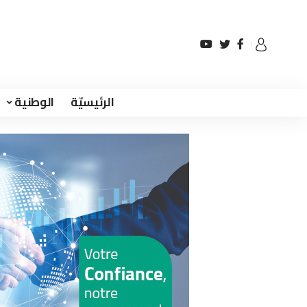
الرئيسيّة
الوطنية