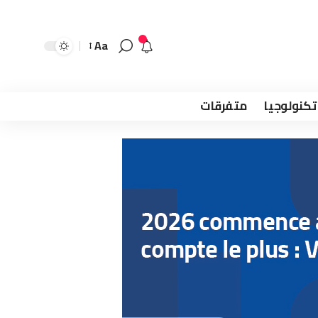
Aa
تكنولوجيا
متفرقات