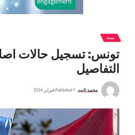
صحة
تونس: تسجيل حالات اصاب
التفاصيل
محمد ثابت
Published 1 فبراير 2024