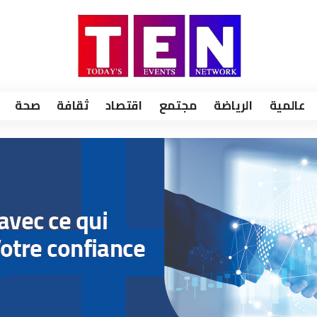
عالمية
الرياضة
مجتمع
اقتصاد
ثقافة
صحة