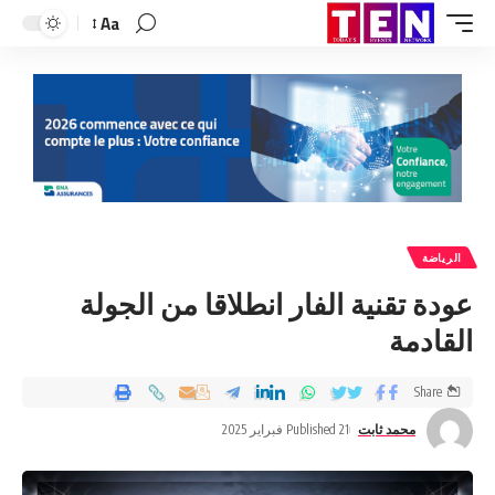
Aa
الرياضة
عودة تقنية الفار انطلاقا من الجولة
القادمة
Share
محمد ثابت
Published 21 فبراير 2025