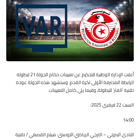
أعلنت الإدارة الوطنية للتحكيم عن تعيينات حكام الجولة 21 لبطولة
الرابطة المحترفة الأولى لكرة القدم. وستشهد هذه الجولة عودة
تقنية ‘الفار’ للبطولة، وفيما يلي كامل التعيينات
السبت 22 فيفري 2025:
14:00
النادي البنزرتي – الترجي الرياضي التونسي: هيثم القصعي / تقنية