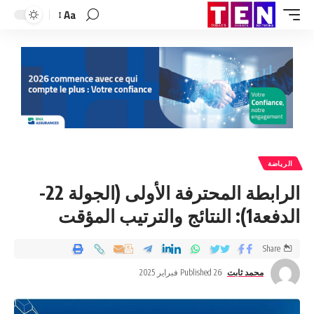
Aa
الرياضة
الرابطة المحترفة الأولى (الجولة 22-
الدفعة1): النتائج والترتيب المؤقت
Share
محمد ثابت
Published 26 فبراير 2025