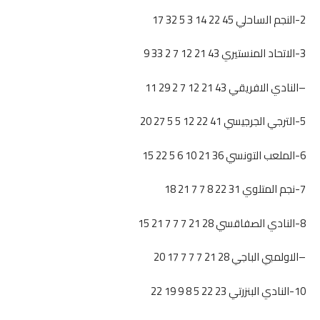
2-النجم الساحلي 45 22 14 3 5 32 17
3-الاتحاد المنستيري 43 21 12 7 2 33 9
–النادي الافريقي 43 21 12 7 2 29 11
5-الترجي الجرجيسي 41 22 12 5 5 27 20
6-الملعب التونسي 36 21 10 6 5 22 15
7-نجم المتلوي 31 22 8 7 7 21 18
8-النادي الصفاقسي 28 21 7 7 7 21 15
–الاولمبي الباجي 28 21 7 7 7 17 20
10-النادي البنزرتي 23 22 5 8 9 19 22