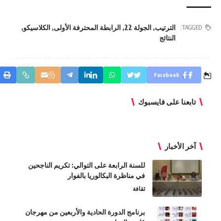
الترتيب
,
الجولة 22
,
الرابطة المحترفة الأولى
,
الكلاسيكو
,
TAGGED:
النتائج
Facebook
تابعنا على فايسبوك
آخر الأخبار
للسنة الرابعة على التوالي: تكريم الناجحين
في مناظرة البكالوريا بالفوار
ثقافة
برنامج الدورة الحادية والأربعين من مهرجان