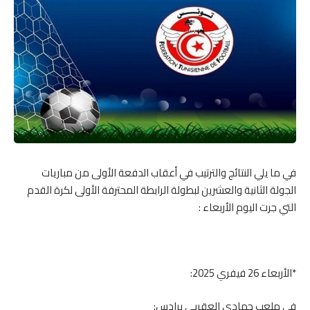
في ما يلي النتائج والترتيب في أعقاب الدفعة الأولى من مباريات
الجولة الثانية والعشرين لبطولة الرابطة المحترفة الأولى لكرة القدم
التي جرت اليوم الأربعاء :
*الأربعاء 26 فيفري 2025:
في ملعب حمادي العقربي برادس: