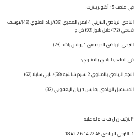
في ملعب 15 أكتوبر ببنزرت:
النادي الرياضي البنزرتي 4 ايمن العمري (39)/زياد العلوي (49)/يوسف
فلاحي (72)/خليل بلبوز (93) ض ج
الترجي الرياضي الجرجيسي 1 يونس راشد (23)
في الملعب البلدي بالمتلوي:
النجم الرياضي بالمتلوي 2 نسيم شاشية (58)/ نابي سايلا (62)
المستقبل الرياضي بقابس 1 ريان اليعقوبي (32)
*الترتيب ن ل ف ت ه له عليه
1-الترجي الرياضي 48 22 14 6 2 42 18