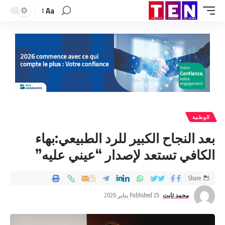
Aa
الوطنية
بعد النجاح الكبير للرد الطبيعي:بهاء
الكافي تستعد لإصدار “عيني عليه”
Share
محمد ثابت
Published 25 يناير 2026