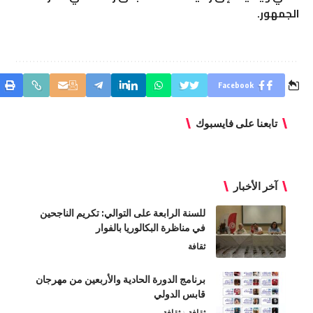
الجمهور.
Facebook
تابعنا على فايسبوك
آخر الأخبار
للسنة الرابعة على التوالي: تكريم الناجحين
في مناظرة البكالوريا بالفوار
ثقافة
برنامج الدورة الحادية والأربعين من مهرجان
قابس الدولي
ثقافة
ثقافة