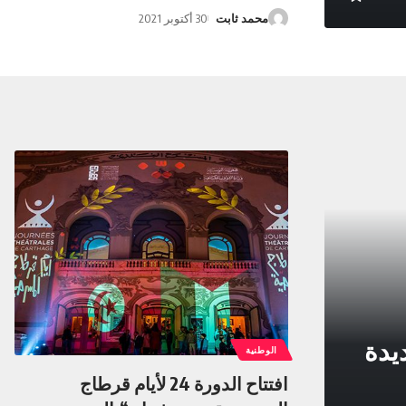
محمد ثابت
30 أكتوبر 2021
يدة
الوطنية
افتتاح الدورة 24 لأيام قرطاج