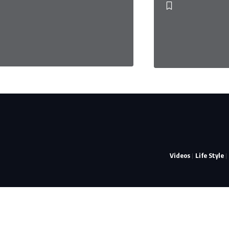
Videos
Life Style