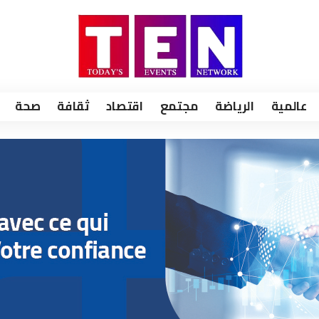
عالمية
الرياضة
مجتمع
اقتصاد
ثقافة
صحة