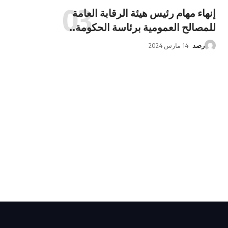
إنهاء مهام رئيس هيئة الرقابة العامة
للمصالح العمومية برئاسة الحكومة..
رصد
14 مارس 2024