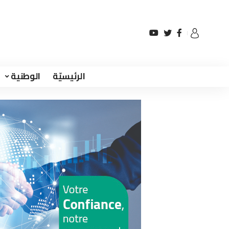
الرئيسيّة
الوطنية