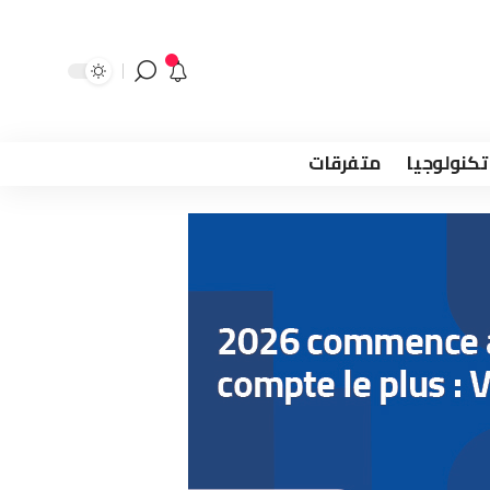
تكنولوجيا
متفرقات