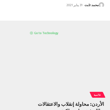
محمد ثابت
31 يناير 2021
Go to Technology
عالمية
الأردن: محاولة إنقلاب والاعتقالات