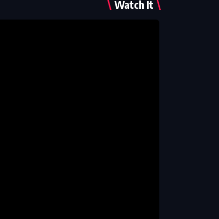
Watch It