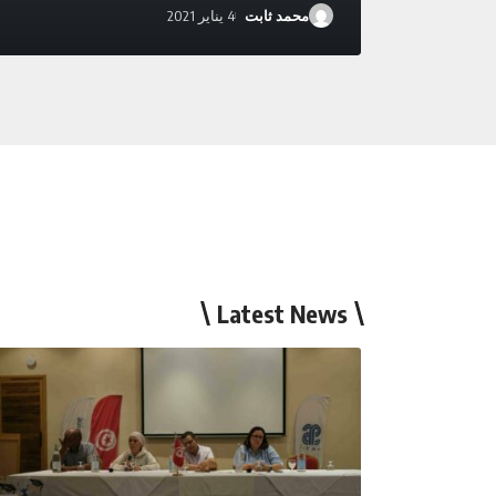
محمد ثابت
4 يناير 2021
Latest News