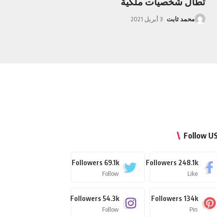
تطال شخصيات ملكية
محمد ثابت
3 أبريل 2021
Follow U
Followers
69.1k
Followers
248.1k
Follow
Like
Followers
54.3k
Followers
134k
Follow
Pin