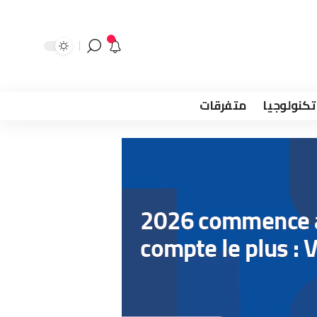
تكنولوجيا
متفرقات