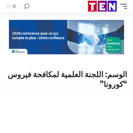
الوسم:
اللجنة العلمية لمكافحة فيروس
“كورونا”