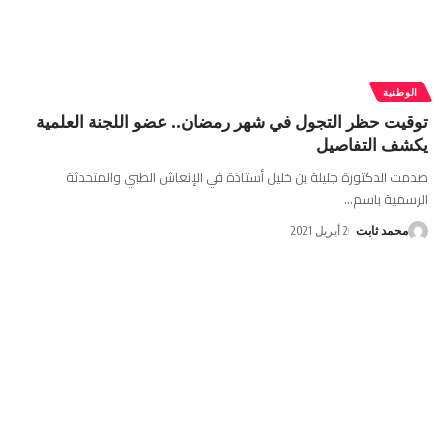
الوطنية
توقيت حظر التجول في شهر رمضان.. عضو اللجنة العلمية
يكشف التفاصيل
صدمت الدكتورة جليلة بن خليل أستاذة في الإنعاش الطبي والمتحدثة
الرسمية باسم
…
محمد ثابت
2 أبريل 2021