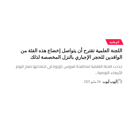
الوطنية
اللجنة العلمية تقترح أن يتواصل إخضاع هذه الفئة من
الوافدين للحجر الإجباري بالنزل المخصصة لذلك
جددت اللجنة العلمية لمكافحة فيروس كورونا في اجتماعها صباح اليوم
الأربعاء، التوصية
…
أيوب أيوب
26 مايو 2021