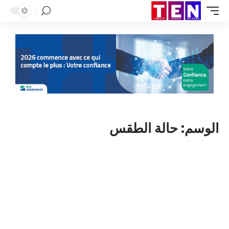
الوسم:
حالة الطقس