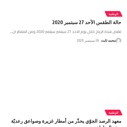
الوطنية
حالة الطقس الأحد 27 سبتمبر 2020
تنقص شدة الرياح خلال يوم الاحد 27 سبتمبر سبتمبر 2020 ومن المنتظر ان
…
محمد ثابت
26 سبتمبر 2020
الوطنية
معهد الرصد الجوّي يحذّر من أمطار غزيرة وصواعق رعديّة