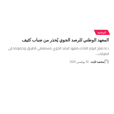
الوطنية
المعهد الوطني للرصد الجوي يُحذر من ضباب كثيف
دعا صباح اليوم الثلاثاء معهد الرصد الجوي مستعملي الطريق وخصوصا في
الطرقات
…
محمد ثابت
10 نوفمبر 2020