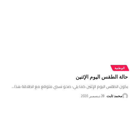
الوطنية
حالة الطقس اليوم الإثنين
يكون الطقس اليوم الإثنين كما يلي: صحو نسبي متوقع مع انطلاقة هذا
…
محمد ثابت
28 ديسمبر 2020