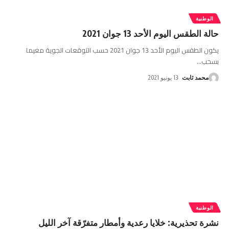
الوطنية
حالة الطقس اليوم الأحد 13 جوان 2021
يكون الطقس اليوم الأحد 13 جوان 2021 حسب التوقعات الجوية مغيما
بسحب
…
محمد ثابت
13 يونيو 2021
الوطنية
نشرة تحذيرية: خلايا رعدية وأمطار متفرّقة آخر الليل