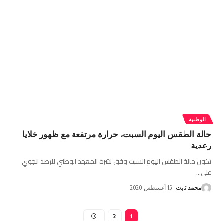
الوطنية
حالة الطقس اليوم السبت، حرارة مرتفعة مع ظهور خلايا
رعدية
تكون حالة الطقس اليوم السبت وفق نشرة المعهد الوطني للرصد الجوي
على
…
محمد ثابت
15 أغسطس 2020
2
1