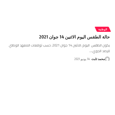
الوطنية
حالة الطقس اليوم الاثنين 14 جوان 2021
يكون الطقس اليوم ،الاثنين 14 جوان 2021، حسب توقعات المعهد الوطني
للرصد الجوي،
…
محمد ثابت
14 يونيو 2021