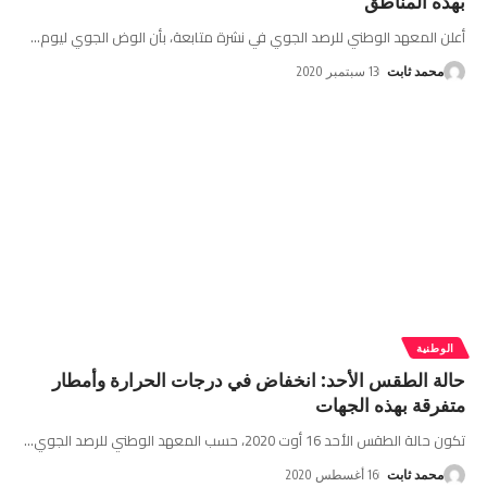
بهذه المناطق
أعلن المعهد الوطني للرصد الجوي في نشرة متابعة، بأن الوض الجوي ليوم
…
محمد ثابت
13 سبتمبر 2020
الوطنية
حالة الطقس الأحد: انخفاض في درجات الحرارة وأمطار
متفرقة بهذه الجهات
تكون حالة الطقس الأحد 16 أوت 2020، حسب المعهد الوطني للرصد الجوي
…
محمد ثابت
16 أغسطس 2020