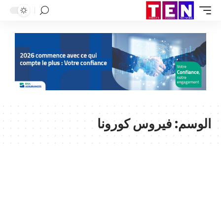
الوسم:
فيروس كورونا