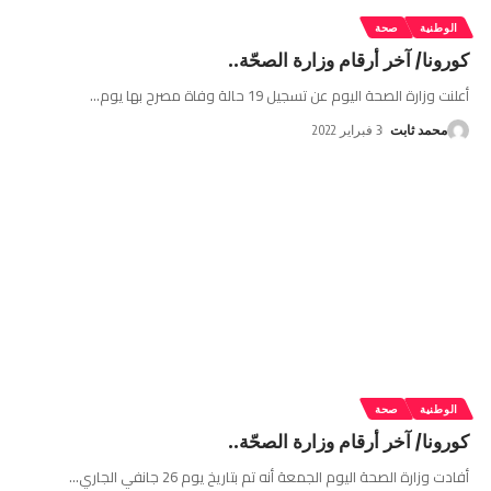
الوطنية
صحة
كورونا/ آخر أرقام وزارة الصحّة..
أعلنت وزارة الصحة اليوم عن تسجيل 19 حالة وفاة مصرح بها يوم
…
محمد ثابت
3 فبراير 2022
الوطنية
صحة
كورونا/ آخر أرقام وزارة الصحّة..
أفادت وزارة الصحة اليوم الجمعة أنه تم بتاريخ يوم 26 جانفي الجاري
…