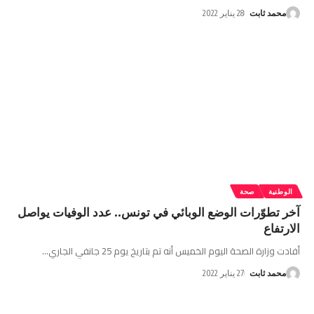
محمد ثابت
28 يناير 2022
الوطنية
صحة
آخر تطوّرات الوضع الوبائي في تونس.. عدد الوفيات يواصل
الارتفاع
أفادت وزارة الصحة اليوم الخميس أنه تم بتاريخ يوم 25 جانفي الجاري
…
محمد ثابت
27 يناير 2022