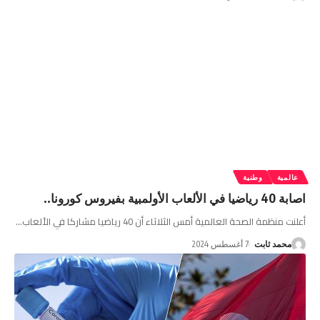
عالمية
وطنية
اصابة 40 رياضيا في الألعاب الأولمبية بفيروس كورونا..
أعلنت منظمة الصحة العالمية أمس الثلاثاء أن 40 رياضيا مشاركا في الألعاب
…
محمد ثابت
7 أغسطس 2024