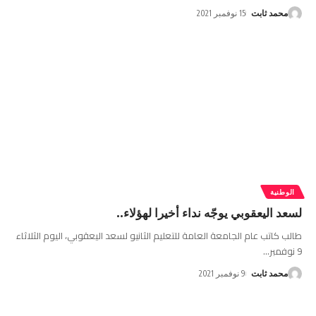
محمد ثابت
15 نوفمبر 2021
الوطنية
لسعد اليعقوبي يوجّه نداء أخيرا لهؤلاء..
طالب كاتب عام الجامعة العامة للتعليم الثانيو لسعد اليعقوبي، اليوم الثلاثاء
9 نوفمبر
…
محمد ثابت
9 نوفمبر 2021