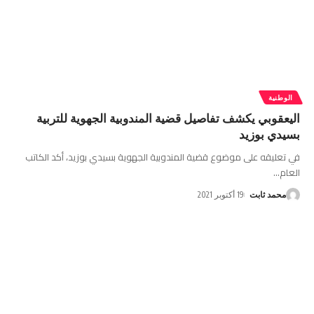
الوطنية
اليعقوبي يكشف تفاصيل قضية المندوبية الجهوية للتربية
بسيدي بوزيد
في تعليقه على موضوع قضية المندوبية الجهوية بسيدي بوزيد، أكد الكاتب
العام
…
محمد ثابت
19 أكتوبر 2021