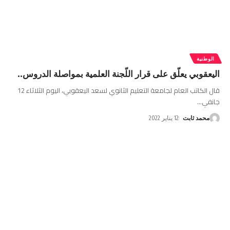
الوطنية
اليعقوبي يعلّق على قرار اللّجنة العلمية بمواصلة الدروس..
قال الكاتب العام لجامعة التعليم الثانوي لسعد اليعقوبي، اليوم الثلاثاء 12
جانفي
…
محمد ثابت
12 يناير 2022